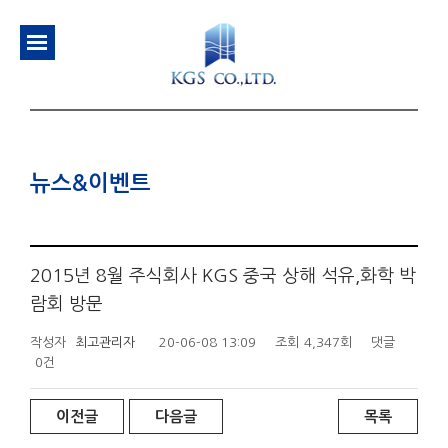
뉴스&이벤트
2015년 8월 주식회사 KGS 중국 상해 석유,화학 박
람회 방문
작성자
최고관리자
20-06-08 13:09
조회
4,347회
댓글
0건
이전글
다음글
목록