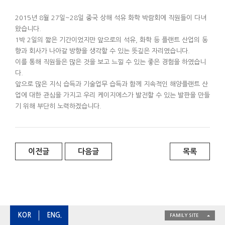
2015년 8월 27일~28일 중국 상해 석유 화학 박람회에 직원들이 다녀
왔습니다.
1박 2일의 짧은 기간이었지만 앞으로의 석유, 화학 등 플랜트 산업의 동
향과 회사가 나아갈 방향을 생각할 수 있는 뜻깊은 자리였습니다.
이를 통해 직원들은 많은 것을 보고 느낄 수 있는 좋은 경험을 하였습니
다.
앞으로 많은 지식 습득과 기술업무 습득과 함께 지속적인 해양플랜트 산
업에 대한 관심을 가지고 우리 케이지에스가 발전할 수 있는 발판을 만들
기 위해 부단히 노력하겠습니다.
이전글
다음글
목록
KOR
ENG.
FAMILY SITE