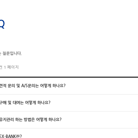
Q
는 질문입니다.
4건
1 페이지
견적 문의 및 A/S문의는 어떻게 하나요?
구매 및 대여는 어떻게 하나요?
유지관리 하는 방법은 어떻게 하나요?
EX-BANK란?