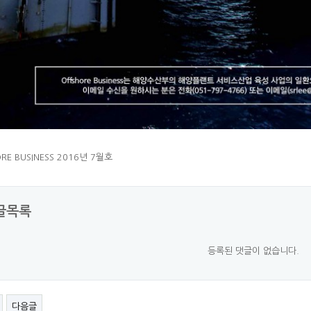
RE BUSINESS 2016년 7월호
글목록
등록된 댓글이 없습니다.
다음글