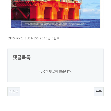
OFFSHORE BUSINESS 2015년 5월호
댓글목록
등록된 댓글이 없습니다.
이전글
목록