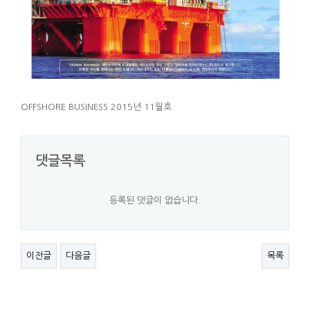
OFFSHORE BUSINESS 2015년 11월호
댓글목록
등록된 댓글이 없습니다.
이전글
다음글
목록