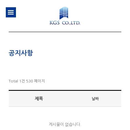
공지사항
Total 1건
530 페이지
제목
날짜
게시물이 없습니다.