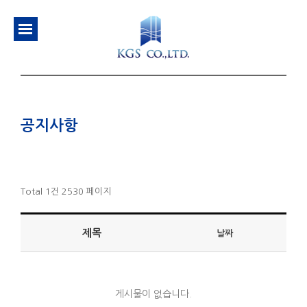
공지사항
Total 1건
2530 페이지
제목
날짜
게시물이 없습니다.