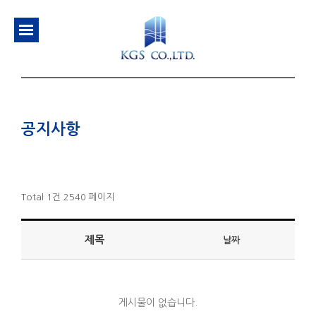
공지사항
Total 1건
2540 페이지
제목
날짜
게시물이 없습니다.