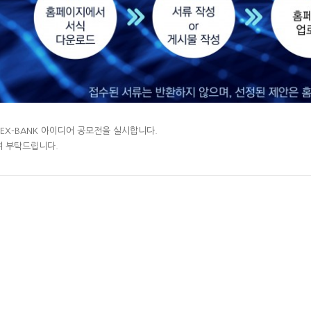
 EX-BANK 아이디어 공모전을 실시합니다.
여 부탁드립니다.