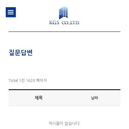
질문답변
Total 1건
1620 페이지
제목
날짜
게시물이 없습니다.