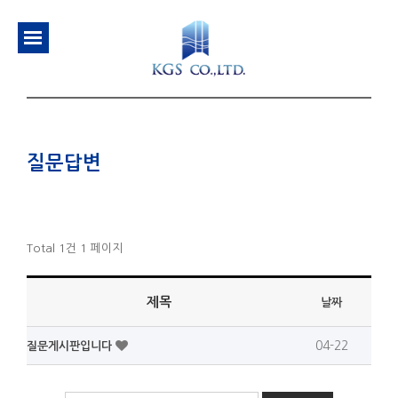
질문답변
Total 1건
1 페이지
제목
날짜
04-22
질문게시판입니다