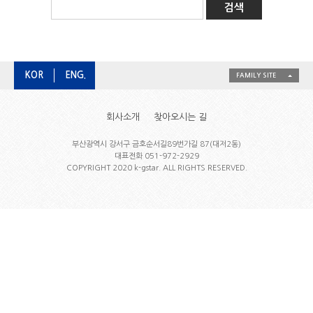
KOR
ENG.
FAMILY SITE
회사소개
찾아오시는 길
부산광역시 강서구 금호순서길89번가길 87(대저2동)
대표전화 051-972-2929
COPYRIGHT 2020 k-gstar. ALL RIGHTS RESERVED.