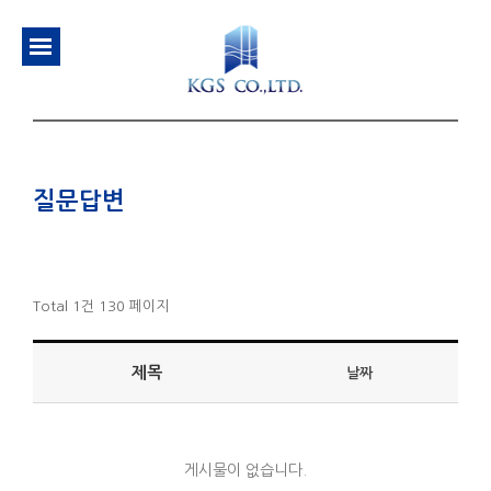
질문답변
Total 1건
130 페이지
제목
날짜
게시물이 없습니다.