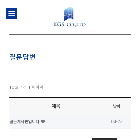
질문답변
Total 1건
1 페이지
제목
날짜
04-22
질문게시판입니다