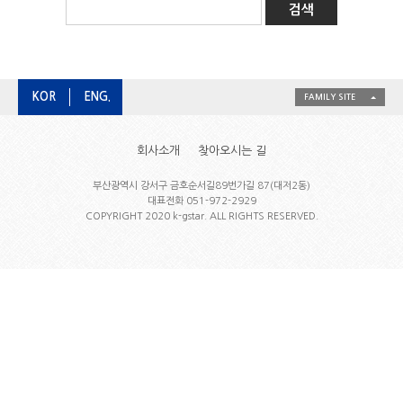
KOR
ENG.
FAMILY SITE
회사소개
찾아오시는 길
부산광역시 강서구 금호순서길89번가길 87(대저2동)
대표전화 051-972-2929
COPYRIGHT 2020 k-gstar. ALL RIGHTS RESERVED.