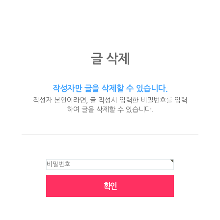
글 삭제
작성자만 글을 삭제할 수 있습니다.
작성자 본인이라면, 글 작성시 입력한 비밀번호를 입력
하여 글을 삭제할 수 있습니다.