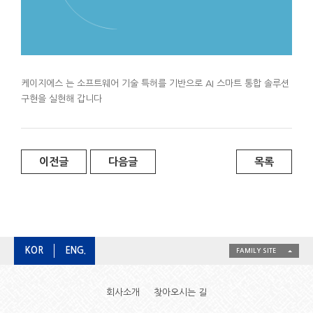
케이지에스 는 소프트웨어 기술 특허를 기반으로 AI 스마트 통합 솔루션
구현을 실현해 갑니다
이전글
다음글
목록
KOR
ENG.
FAMILY SITE
회사소개
찾아오시는 길