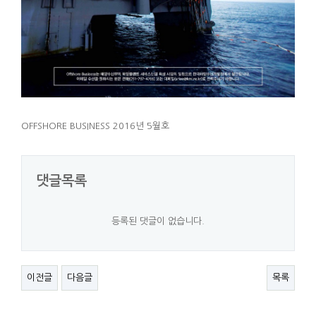
OFFSHORE BUSINESS 2016년 5월호
댓글목록
등록된 댓글이 없습니다.
이전글
다음글
목록