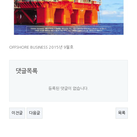
OFFSHORE BUSINESS 2015년 9월호
댓글목록
등록된 댓글이 없습니다.
이전글
다음글
목록